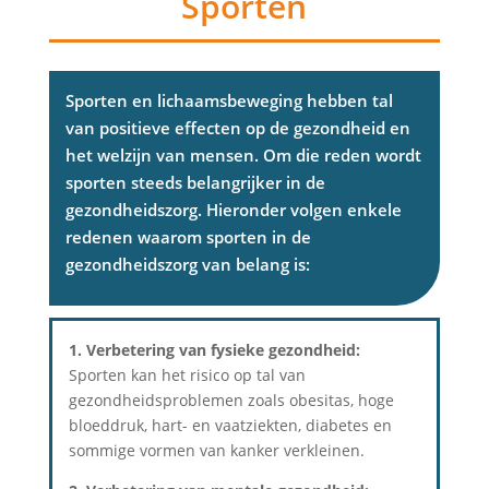
Sporten
Sporten en lichaamsbeweging hebben tal
van positieve effecten op de gezondheid en
het welzijn van mensen. Om die reden wordt
sporten steeds belangrijker in de
gezondheidszorg. Hieronder volgen enkele
redenen waarom sporten in de
gezondheidszorg van belang is:
1. Verbetering van fysieke gezondheid:
Sporten kan het risico op tal van
gezondheidsproblemen zoals obesitas, hoge
bloeddruk, hart- en vaatziekten, diabetes en
sommige vormen van kanker verkleinen.