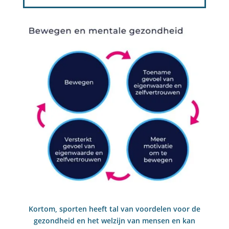
Kortom, sporten heeft tal van voordelen voor de
gezondheid en het welzijn van mensen en kan