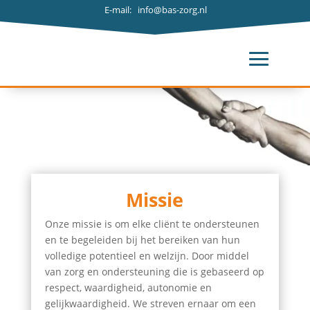
E-mail: info@bas-zorg.nl
Missie
Onze missie is om elke cliënt te ondersteunen
en te begeleiden bij het bereiken van hun
volledige potentieel en welzijn. Door middel
van zorg en ondersteuning die is gebaseerd op
respect, waardigheid, autonomie en
gelijkwaardigheid. We streven ernaar om een