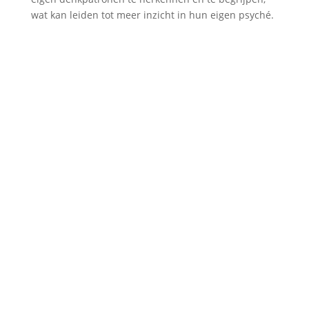
wat kan leiden tot meer inzicht in hun eigen psyché.