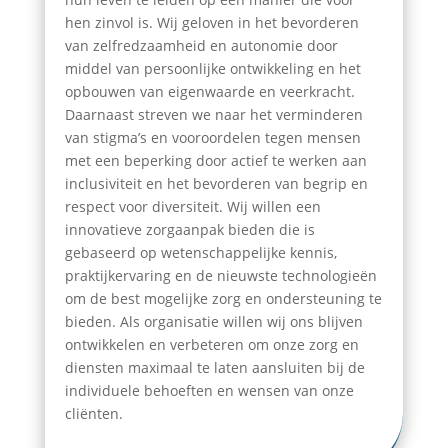
hen zinvol is. Wij geloven in het bevorderen
van zelfredzaamheid en autonomie door
middel van persoonlijke ontwikkeling en het
opbouwen van eigenwaarde en veerkracht.
Daarnaast streven we naar het verminderen
van stigma’s en vooroordelen tegen mensen
met een beperking door actief te werken aan
inclusiviteit en het bevorderen van begrip en
respect voor diversiteit. Wij willen een
innovatieve zorgaanpak bieden die is
gebaseerd op wetenschappelijke kennis,
praktijkervaring en de nieuwste technologieën
om de best mogelijke zorg en ondersteuning te
bieden. Als organisatie willen wij ons blijven
ontwikkelen en verbeteren om onze zorg en
diensten maximaal te laten aansluiten bij de
individuele behoeften en wensen van onze
cliënten.