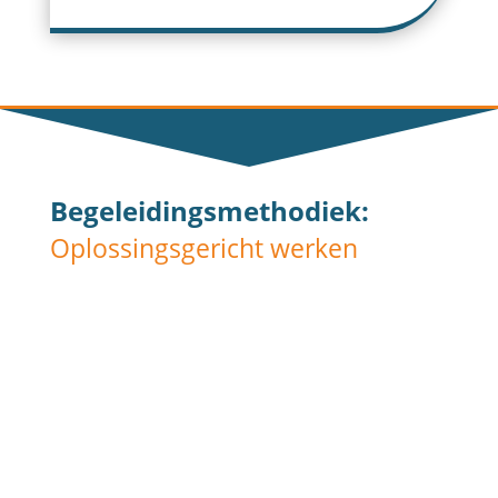
Begeleidingsmethodiek:
Oplossingsgericht werken