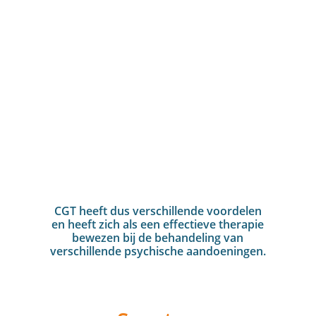
CGT heeft dus verschillende voordelen
en heeft zich als een effectieve therapie
bewezen bij de behandeling van
verschillende psychische aandoeningen.