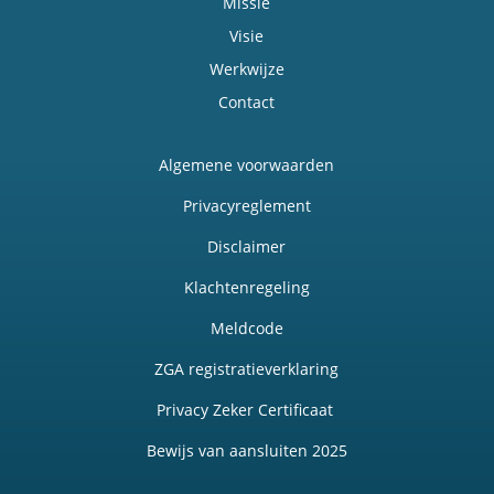
Missie
Visie
Werkwijze
Contact
Algemene voorwaarden
Privacyreglement
Disclaimer
Klachtenregeling
Meldcode
ZGA registratieverklaring
Privacy Zeker Certificaat
Bewijs van aansluiten 2025