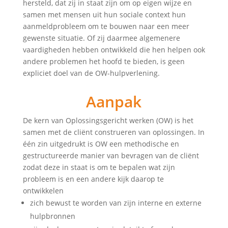
hersteld, dat zij in staat zijn om op eigen wijze en
samen met mensen uit hun sociale context hun
aanmeldprobleem om te bouwen naar een meer
gewenste situatie. Of zij daarmee algemenere
vaardigheden hebben ontwikkeld die hen helpen ook
andere problemen het hoofd te bieden, is geen
expliciet doel van de OW-hulpverlening.
Aanpak
De kern van Oplossingsgericht werken (OW) is het
samen met de cliënt construeren van oplossingen. In
één zin uitgedrukt is OW een methodische en
gestructureerde manier van bevragen van de cliënt
zodat deze in staat is om te bepalen wat zijn
probleem is en een andere kijk daarop te
ontwikkelen
zich bewust te worden van zijn interne en externe
hulpbronnen