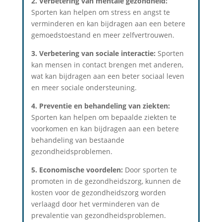
2. Verbetering van mentale gezondheid:
Sporten kan helpen om stress en angst te
verminderen en kan bijdragen aan een betere
gemoedstoestand en meer zelfvertrouwen.
3. Verbetering van sociale interactie:
Sporten
kan mensen in contact brengen met anderen,
wat kan bijdragen aan een beter sociaal leven
en meer sociale ondersteuning.
4. Preventie en behandeling van ziekten:
Sporten kan helpen om bepaalde ziekten te
voorkomen en kan bijdragen aan een betere
behandeling van bestaande
gezondheidsproblemen.
5. Economische voordelen:
Door sporten te
promoten in de gezondheidszorg, kunnen de
kosten voor de gezondheidszorg worden
verlaagd door het verminderen van de
prevalentie van gezondheidsproblemen.