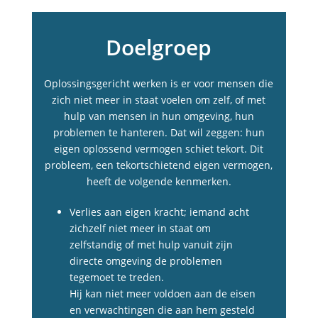
Doelgroep
Oplossingsgericht werken is er voor mensen die
zich niet meer in staat voelen om zelf, of met
hulp van mensen in hun omgeving, hun
problemen te hanteren. Dat wil zeggen: hun
eigen oplossend vermogen schiet tekort. Dit
probleem, een tekortschietend eigen vermogen,
heeft de volgende kenmerken.
Verlies aan eigen kracht; iemand acht
zichzelf niet meer in staat om
zelfstandig of met hulp vanuit zijn
directe omgeving de problemen
tegemoet te treden.
Hij kan niet meer voldoen aan de eisen
en verwachtingen die aan hem gesteld