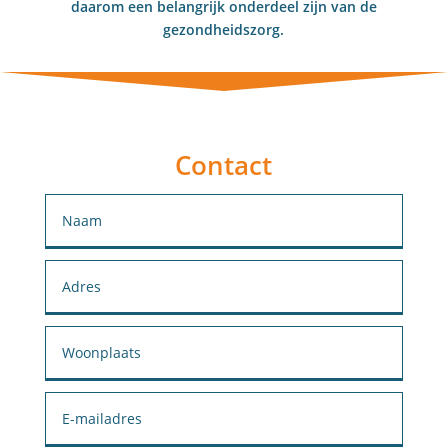
daarom een belangrijk onderdeel zijn van de
gezondheidszorg.
Contact