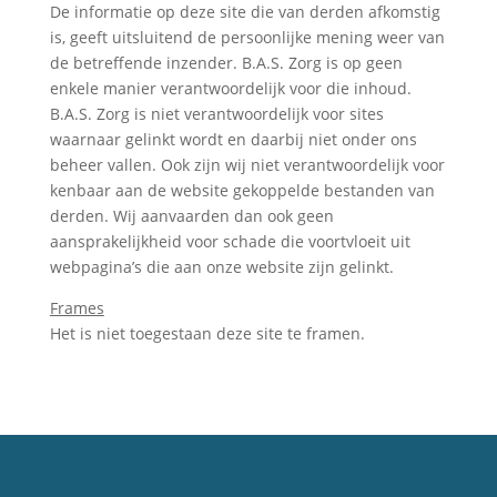
De informatie op deze site die van derden afkomstig
is, geeft uitsluitend de persoonlijke mening weer van
de betreffende inzender. B.A.S. Zorg is op geen
enkele manier verantwoordelijk voor die inhoud.
B.A.S. Zorg is niet verantwoordelijk voor sites
waarnaar gelinkt wordt en daarbij niet onder ons
beheer vallen. Ook zijn wij niet verantwoordelijk voor
kenbaar aan de website gekoppelde bestanden van
derden. Wij aanvaarden dan ook geen
aansprakelijkheid voor schade die voortvloeit uit
webpagina’s die aan onze website zijn gelinkt.
Frames
Het is niet toegestaan deze site te framen.