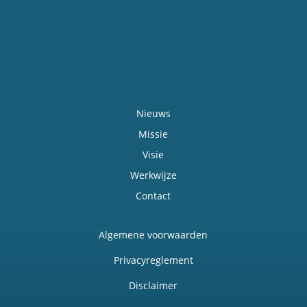
Nieuws
Missie
Visie
Werkwijze
Contact
Algemene voorwaarden
Privacyreglement
Disclaimer