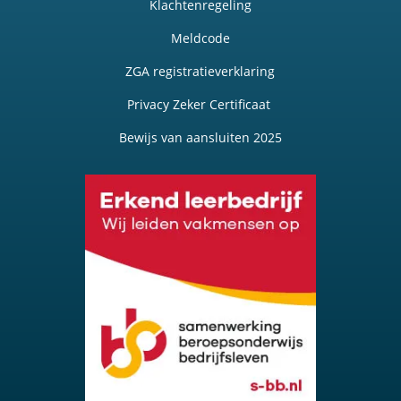
Klachtenregeling
Meldcode
ZGA registratieverklaring
Privacy Zeker Certificaat
Bewijs van aansluiten 2025