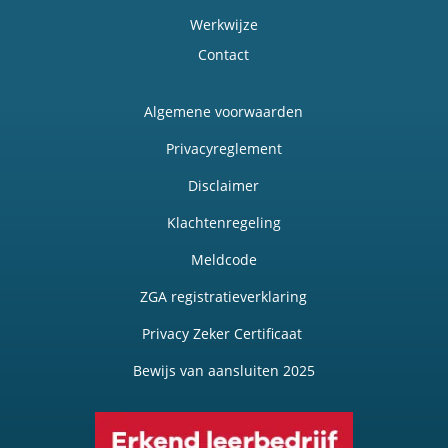
Werkwijze
Contact
Algemene voorwaarden
Privacyreglement
Disclaimer
Klachtenregeling
Meldcode
ZGA registratieverklaring
Privacy Zeker Certificaat
Bewijs van aansluiten 2025