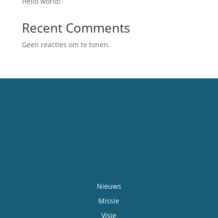
Hello world!
Recent Comments
Geen reacties om te tonen.
Nieuws
Missie
Visie